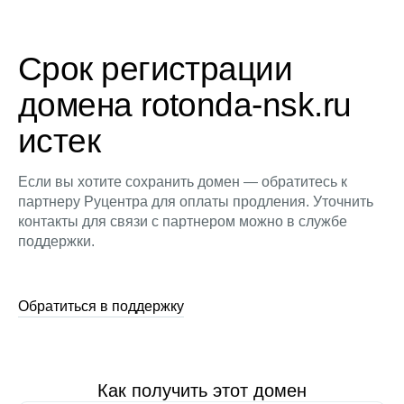
Срок регистрации
домена rotonda-nsk.ru
истек
Если вы хотите сохранить домен — обратитесь к
партнеру Руцентра для оплаты продления. Уточнить
контакты для связи с партнером можно в службе
поддержки.
Обратиться в поддержку
Как получить этот домен