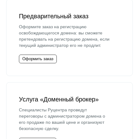
Предварительный заказ
Оформите заказ на регистрацию
освобождающегося домена: вы сможете
претендовать на регистрацию домена, если
текущий администратор его не продлит.
Оформить заказ
Услуга «Доменный брокер»
Специалисты Руцентра проведут
переговоры с администратором домена о
его продаже по вашей цене и организуют
безопасную сделку.