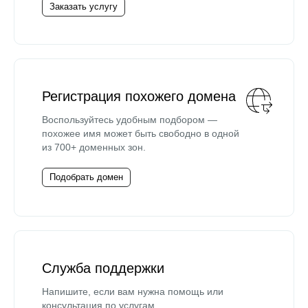
Заказать услугу
Регистрация похожего домена
Воспользуйтесь удобным подбором —
похожее имя может быть свободно в одной
из 700+ доменных зон.
Подобрать домен
Служба поддержки
Напишите, если вам нужна помощь или
консультация по услугам.