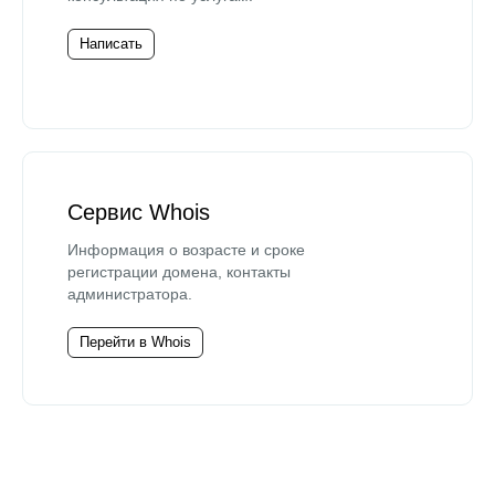
Написать
Сервис Whois
Информация о возрасте и сроке
регистрации домена, контакты
администратора.
Перейти в Whois