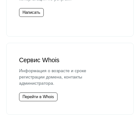
Написать
Сервис Whois
Информация о возрасте и сроке
регистрации домена, контакты
администратора.
Перейти в Whois