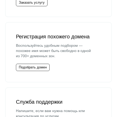
Заказать услугу
Регистрация похожего домена
Воспользуйтесь удобным подбором —
похожее имя может быть свободно в одной
из 700+ доменных зон.
Подобрать домен
Служба поддержки
Напишите, если вам нужна помощь или
консультация по услугам.