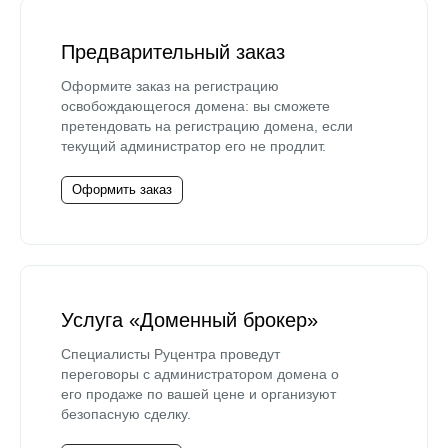
Предварительный заказ
Оформите заказ на регистрацию
освобождающегося домена: вы сможете
претендовать на регистрацию домена, если
текущий администратор его не продлит.
Оформить заказ
Услуга «Доменный брокер»
Специалисты Руцентра проведут
переговоры с администратором домена о
его продаже по вашей цене и организуют
безопасную сделку.