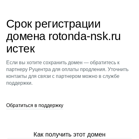
Срок регистрации
домена rotonda-nsk.ru
истек
Если вы хотите сохранить домен — обратитесь к
партнеру Руцентра для оплаты продления. Уточнить
контакты для связи с партнером можно в службе
поддержки.
Обратиться в поддержку
Как получить этот домен