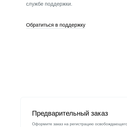
службе поддержки.
Обратиться в поддержку
Предварительный заказ
Оформите заказ на регистрацию освобождающег