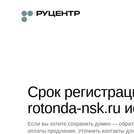
Срок регистра
rotonda-nsk.ru и
Если вы хотите сохранить домен — обрат
оплаты продления. Уточнить контакты дл