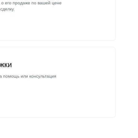
о его продаже по вашей цене
сделку.
жки
а помощь или консультация