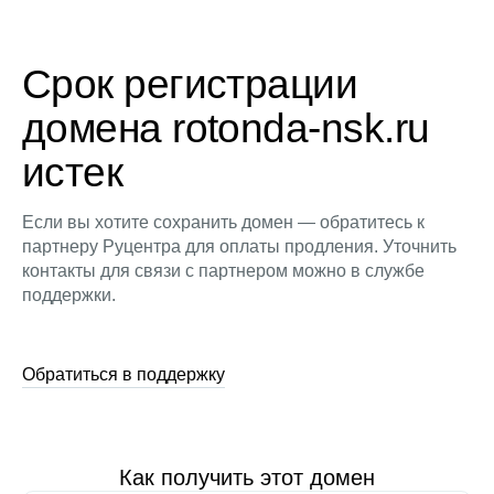
Срок регистрации
домена rotonda-nsk.ru
истек
Если вы хотите сохранить домен — обратитесь к
партнеру Руцентра для оплаты продления. Уточнить
контакты для связи с партнером можно в службе
поддержки.
Обратиться в поддержку
Как получить этот домен