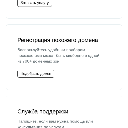
Заказать услугу
Регистрация похожего домена
Воспользуйтесь удобным подбором —
похожее имя может быть свободно в одной
из 700+ доменных зон.
Подобрать домен
Служба поддержки
Напишите, если вам нужна помощь или
консультация по услугам.