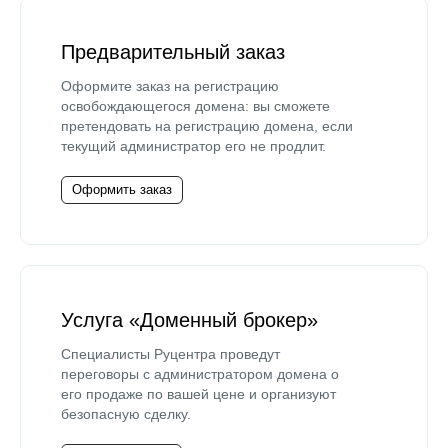
Предварительный заказ
Оформите заказ на регистрацию
освобождающегося домена: вы сможете
претендовать на регистрацию домена, если
текущий администратор его не продлит.
Оформить заказ
Услуга «Доменный брокер»
Специалисты Руцентра проведут
переговоры с администратором домена о
его продаже по вашей цене и организуют
безопасную сделку.