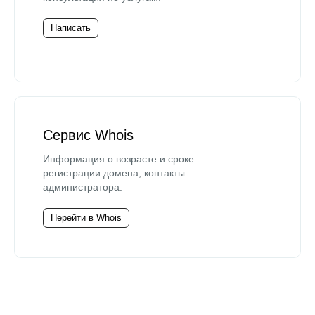
Написать
Сервис Whois
Информация о возрасте и сроке
регистрации домена, контакты
администратора.
Перейти в Whois