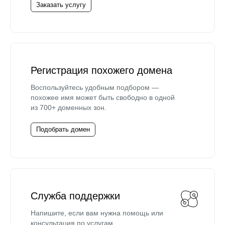
Заказать услугу
Регистрация похожего домена
Воспользуйтесь удобным подбором —
похожее имя может быть свободно в одной
из 700+ доменных зон.
Подобрать домен
Служба поддержки
Напишите, если вам нужна помощь или
консультация по услугам.