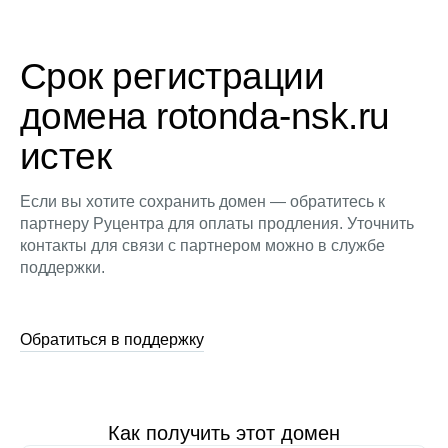
Срок регистрации
домена rotonda-nsk.ru
истек
Если вы хотите сохранить домен — обратитесь к
партнеру Руцентра для оплаты продления. Уточнить
контакты для связи с партнером можно в службе
поддержки.
Обратиться в поддержку
Как получить этот домен