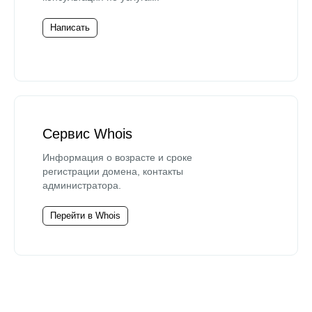
Написать
Сервис Whois
Информация о возрасте и сроке
регистрации домена, контакты
администратора.
Перейти в Whois