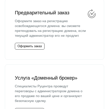
Предварительный заказ
Оформите заказ на регистрацию
освобождающегося домена: вы сможете
претендовать на регистрацию домена, если
текущий администратор его не продлит.
Оформить заказ
Услуга «Доменный брокер»
Специалисты Руцентра проведут
переговоры с администратором домена о
его продаже по вашей цене и организуют
безопасную сделку.