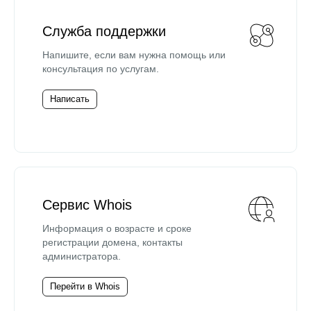
Служба поддержки
Напишите, если вам нужна помощь или
консультация по услугам.
Написать
Сервис Whois
Информация о возрасте и сроке
регистрации домена, контакты
администратора.
Перейти в Whois