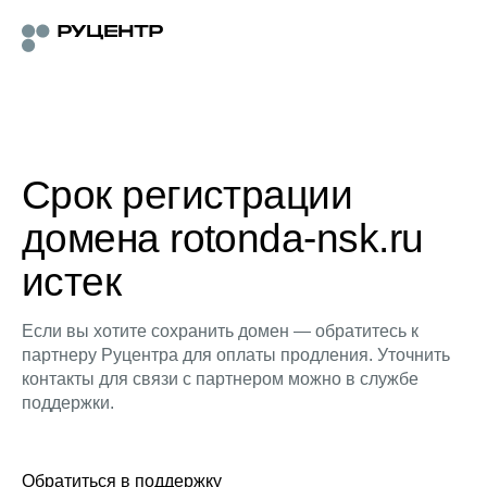
Срок регистрации
домена rotonda-nsk.ru
истек
Если вы хотите сохранить домен — обратитесь к
партнеру Руцентра для оплаты продления. Уточнить
контакты для связи с партнером можно в службе
поддержки.
Обратиться в поддержку