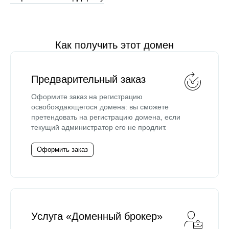
Как получить этот домен
Предварительный заказ
Оформите заказ на регистрацию
освобождающегося домена: вы сможете
претендовать на регистрацию домена, если
текущий администратор его не продлит.
Оформить заказ
Услуга «Доменный брокер»