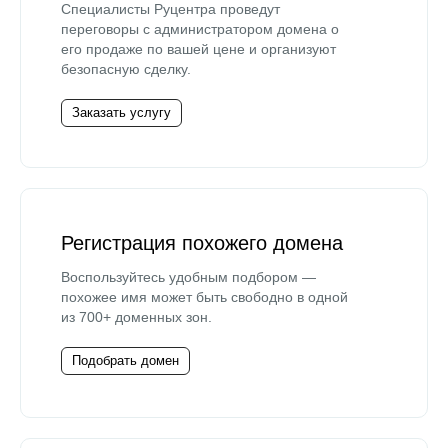
Специалисты Руцентра проведут
переговоры с администратором домена о
его продаже по вашей цене и организуют
безопасную сделку.
Заказать услугу
Регистрация похожего домена
Воспользуйтесь удобным подбором —
похожее имя может быть свободно в одной
из 700+ доменных зон.
Подобрать домен