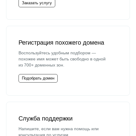
Заказать услугу
Регистрация похожего домена
Воспользуйтесь удобным подбором —
похожее имя может быть свободно в одной
из 700+ доменных зон.
Подобрать домен
Служба поддержки
Напишите, если вам нужна помощь или
консультация по услугам.