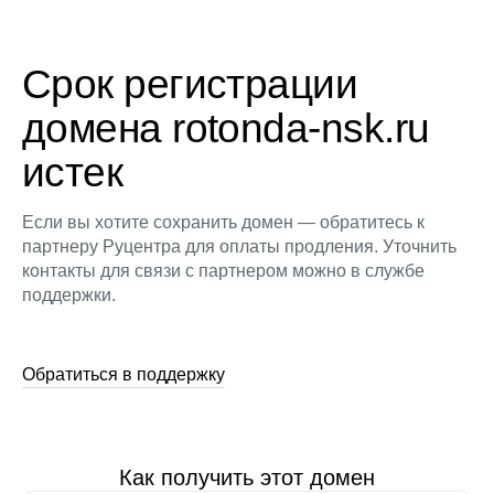
Срок регистрации
домена rotonda-nsk.ru
истек
Если вы хотите сохранить домен — обратитесь к
партнеру Руцентра для оплаты продления. Уточнить
контакты для связи с партнером можно в службе
поддержки.
Обратиться в поддержку
Как получить этот домен