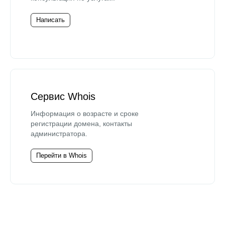
Написать
Сервис Whois
Информация о возрасте и сроке
регистрации домена, контакты
администратора.
Перейти в Whois