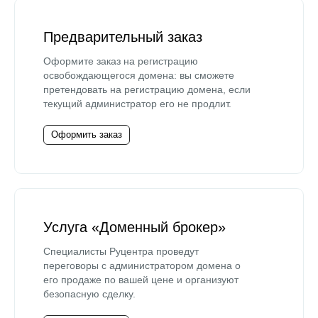
Предварительный заказ
Оформите заказ на регистрацию
освобождающегося домена: вы сможете
претендовать на регистрацию домена, если
текущий администратор его не продлит.
Оформить заказ
Услуга «Доменный брокер»
Специалисты Руцентра проведут
переговоры с администратором домена о
его продаже по вашей цене и организуют
безопасную сделку.