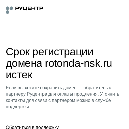
Срок регистрации
домена rotonda-nsk.ru
истек
Если вы хотите сохранить домен — обратитесь к
партнеру Руцентра для оплаты продления. Уточнить
контакты для связи с партнером можно в службе
поддержки.
Обратиться в поддержку