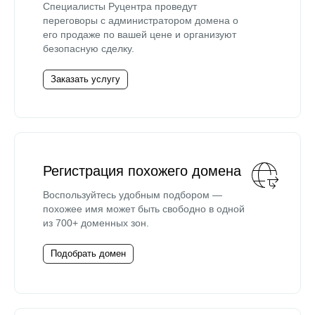
Специалисты Руцентра проведут
переговоры с администратором домена о
его продаже по вашей цене и организуют
безопасную сделку.
Заказать услугу
Регистрация похожего домена
Воспользуйтесь удобным подбором —
похожее имя может быть свободно в одной
из 700+ доменных зон.
Подобрать домен