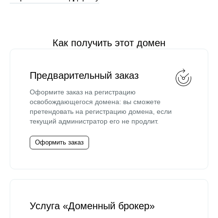
Как получить этот домен
Предварительный заказ
Оформите заказ на регистрацию
освобождающегося домена: вы сможете
претендовать на регистрацию домена, если
текущий администратор его не продлит.
Оформить заказ
Услуга «Доменный брокер»