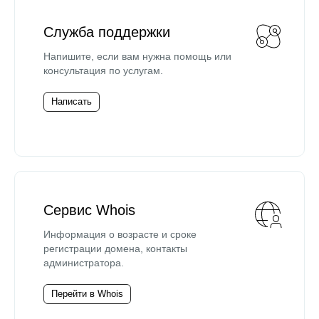
Служба поддержки
Напишите, если вам нужна помощь или
консультация по услугам.
Написать
Сервис Whois
Информация о возрасте и сроке
регистрации домена, контакты
администратора.
Перейти в Whois