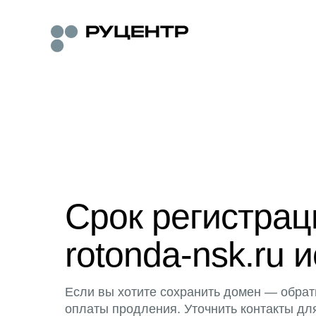
Срок регистра
rotonda-nsk.ru и
Если вы хотите сохранить домен — обрат
оплаты продления. Уточнить контакты дл