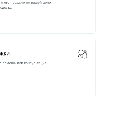
о его продаже по вашей цене
сделку.
жки
а помощь или консультация