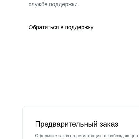
службе поддержки.
Обратиться в поддержку
Предварительный заказ
Оформите заказ на регистрацию освобождающег