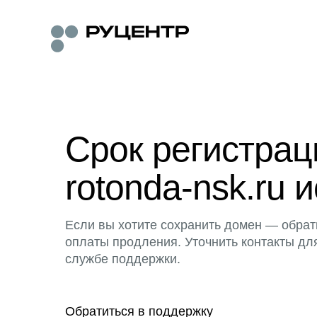
Срок регистра
rotonda-nsk.ru и
Если вы хотите сохранить домен — обрат
оплаты продления. Уточнить контакты дл
службе поддержки.
Обратиться в поддержку