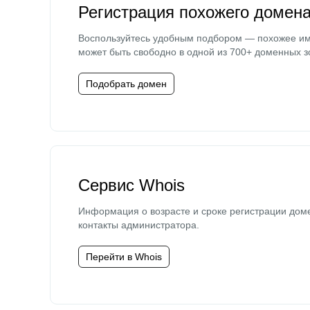
Регистрация похожего домен
Воспользуйтесь удобным подбором — похожее и
может быть свободно в одной из 700+ доменных з
Подобрать домен
Сервис Whois
Информация о возрасте и сроке регистрации дом
контакты администратора.
Перейти в Whois