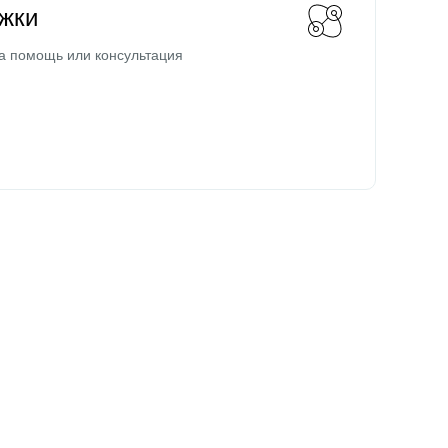
жки
а помощь или консультация