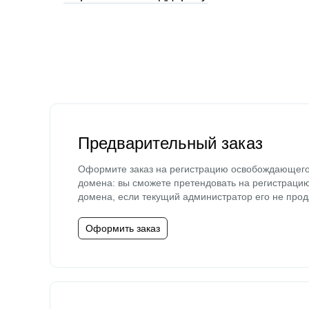
Предварительный заказ
Оформите заказ на регистрацию освобождающег
домена: вы сможете претендовать на регистраци
домена, если текущий администратор его не прод
Оформить заказ