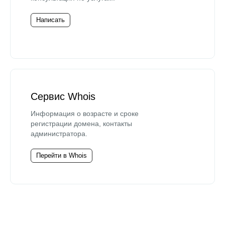
Написать
Сервис Whois
Информация о возрасте и сроке
регистрации домена, контакты
администратора.
Перейти в Whois