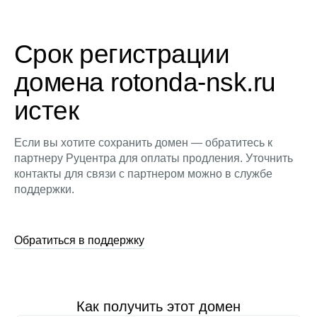
Срок регистрации
домена rotonda-nsk.ru
истек
Если вы хотите сохранить домен — обратитесь к
партнеру Руцентра для оплаты продления. Уточнить
контакты для связи с партнером можно в службе
поддержки.
Обратиться в поддержку
Как получить этот домен