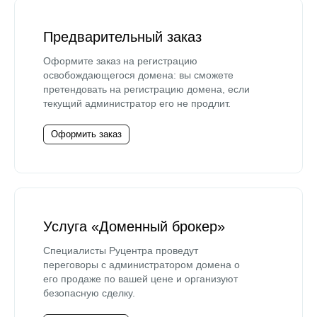
Предварительный заказ
Оформите заказ на регистрацию
освобождающегося домена: вы сможете
претендовать на регистрацию домена, если
текущий администратор его не продлит.
Оформить заказ
Услуга «Доменный брокер»
Специалисты Руцентра проведут
переговоры с администратором домена о
его продаже по вашей цене и организуют
безопасную сделку.