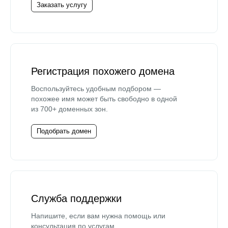
Заказать услугу
Регистрация похожего домена
Воспользуйтесь удобным подбором —
похожее имя может быть свободно в одной
из 700+ доменных зон.
Подобрать домен
Служба поддержки
Напишите, если вам нужна помощь или
консультация по услугам.