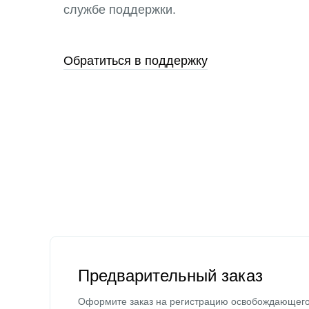
службе поддержки.
Обратиться в поддержку
Предварительный заказ
Оформите заказ на регистрацию освобождающег