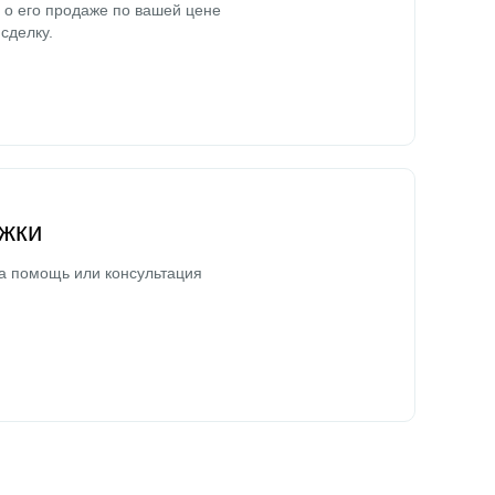
о его продаже по вашей цене
сделку.
жки
а помощь или консультация