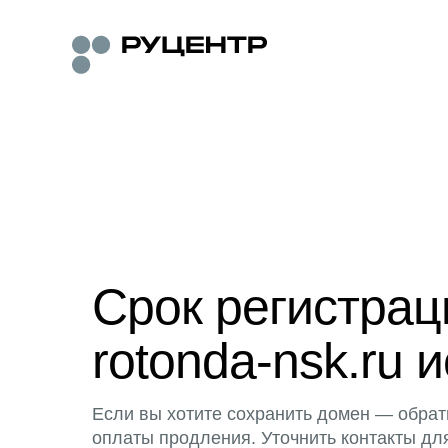
Срок регистра
rotonda-nsk.ru и
Если вы хотите сохранить домен — обрат
оплаты продления. Уточнить контакты дл