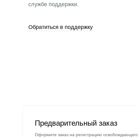
службе поддержки.
Обратиться в поддержку
Предварительный заказ
Оформите заказ на регистрацию освобождающег