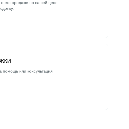
о его продаже по вашей цене
сделку.
жки
а помощь или консультация